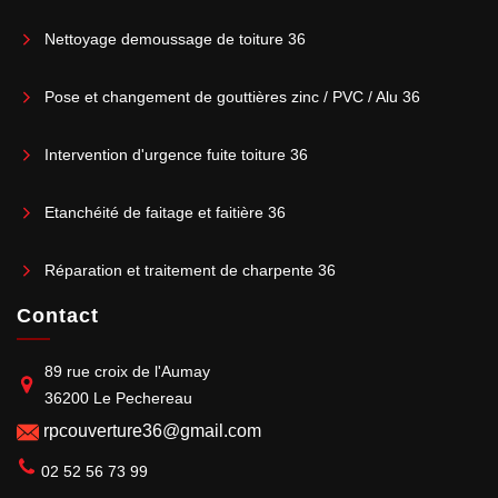
Nettoyage demoussage de toiture 36
Pose et changement de gouttières zinc / PVC / Alu 36
Intervention d'urgence fuite toiture 36
Etanchéité de faitage et faitière 36
Réparation et traitement de charpente 36
Contact
89 rue croix de l'Aumay
36200 Le Pechereau
rpcouverture36@gmail.com
02 52 56 73 99