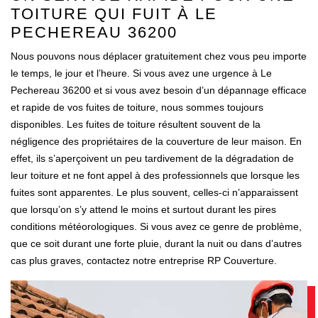
TOITURE QUI FUIT À LE
PECHEREAU 36200
Nous pouvons nous déplacer gratuitement chez vous peu importe
le temps, le jour et l’heure. Si vous avez une urgence à Le
Pechereau 36200 et si vous avez besoin d’un dépannage efficace
et rapide de vos fuites de toiture, nous sommes toujours
disponibles. Les fuites de toiture résultent souvent de la
négligence des propriétaires de la couverture de leur maison. En
effet, ils s’aperçoivent un peu tardivement de la dégradation de
leur toiture et ne font appel à des professionnels que lorsque les
fuites sont apparentes. Le plus souvent, celles-ci n’apparaissent
que lorsqu’on s’y attend le moins et surtout durant les pires
conditions météorologiques. Si vous avez ce genre de problème,
que ce soit durant une forte pluie, durant la nuit ou dans d’autres
cas plus graves, contactez notre entreprise RP Couverture.