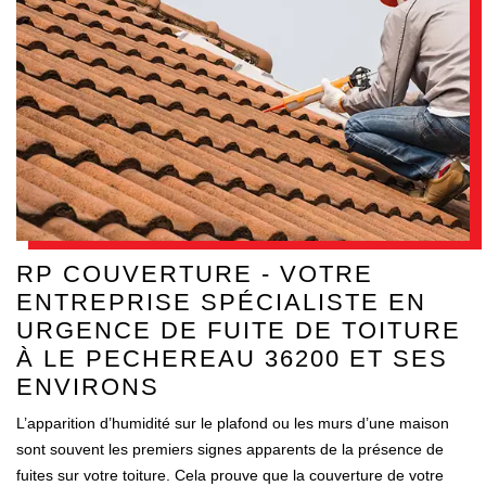
RP COUVERTURE - VOTRE
ENTREPRISE SPÉCIALISTE EN
URGENCE DE FUITE DE TOITURE
À LE PECHEREAU 36200 ET SES
ENVIRONS
L’apparition d’humidité sur le plafond ou les murs d’une maison
sont souvent les premiers signes apparents de la présence de
fuites sur votre toiture. Cela prouve que la couverture de votre