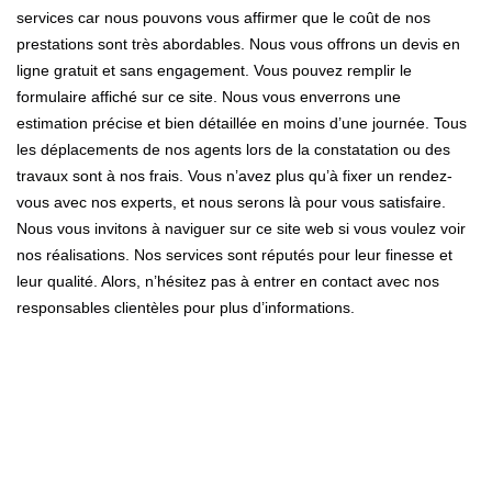
services car nous pouvons vous affirmer que le coût de nos
prestations sont très abordables. Nous vous offrons un devis en
ligne gratuit et sans engagement. Vous pouvez remplir le
formulaire affiché sur ce site. Nous vous enverrons une
estimation précise et bien détaillée en moins d’une journée. Tous
les déplacements de nos agents lors de la constatation ou des
travaux sont à nos frais. Vous n’avez plus qu’à fixer un rendez-
vous avec nos experts, et nous serons là pour vous satisfaire.
Nous vous invitons à naviguer sur ce site web si vous voulez voir
nos réalisations. Nos services sont réputés pour leur finesse et
leur qualité. Alors, n’hésitez pas à entrer en contact avec nos
responsables clientèles pour plus d’informations.