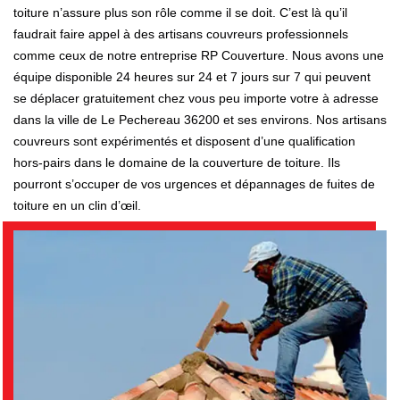
toiture n’assure plus son rôle comme il se doit. C’est là qu’il
faudrait faire appel à des artisans couvreurs professionnels
comme ceux de notre entreprise RP Couverture. Nous avons une
équipe disponible 24 heures sur 24 et 7 jours sur 7 qui peuvent
se déplacer gratuitement chez vous peu importe votre à adresse
dans la ville de Le Pechereau 36200 et ses environs. Nos artisans
couvreurs sont expérimentés et disposent d’une qualification
hors-pairs dans le domaine de la couverture de toiture. Ils
pourront s’occuper de vos urgences et dépannages de fuites de
toiture en un clin d’œil.