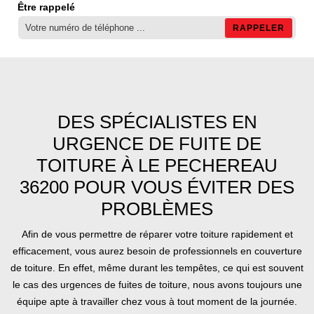
Être rappelé
DES SPÉCIALISTES EN
URGENCE DE FUITE DE
TOITURE À LE PECHEREAU
36200 POUR VOUS ÉVITER DES
PROBLÈMES
Afin de vous permettre de réparer votre toiture rapidement et
efficacement, vous aurez besoin de professionnels en couverture
de toiture. En effet, même durant les tempêtes, ce qui est souvent
le cas des urgences de fuites de toiture, nous avons toujours une
équipe apte à travailler chez vous à tout moment de la journée.