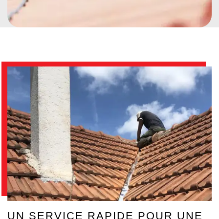
UN SERVICE RAPIDE POUR UNE