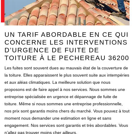
UN TARIF ABORDABLE EN CE QUI
CONCERNE LES INTERVENTIONS
D’URGENCE DE FUITE DE
TOITURE À LE PECHEREAU 36200
Les fuites sont souvent dues au mauvais état de la couverture de
la toiture. Elles apparaissent le plus souvent suite aux intempéries
et aux aléas climatiques. La meilleure solution que nous
proposons est de faire appel à nos services. Nous sommes une
entreprise spécialisée en urgence et dépannage de fuite de
toiture. Même si nous sommes une entreprise professionnelle,
nos prix sont garantis moins chers du marché. Vous pouvez à tout
moment nous demander une estimation en ligne et sans
engagement. Nos services sont garantis et très abordables. Vous
n’allez pas trouver moins cher ailleurs.