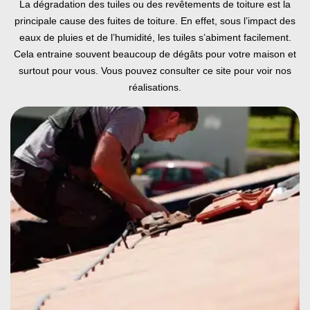
La dégradation des tuiles ou des revêtements de toiture est la
principale cause des fuites de toiture. En effet, sous l’impact des
eaux de pluies et de l’humidité, les tuiles s’abiment facilement.
Cela entraine souvent beaucoup de dégâts pour votre maison et
surtout pour vous. Vous pouvez consulter ce site pour voir nos
réalisations.