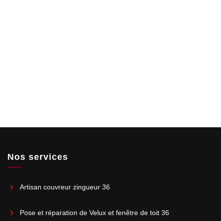
Nos services
Artisan couvreur zingueur 36
Pose et réparation de Velux et fenêtre de toit 36