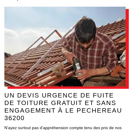
UN DEVIS URGENCE DE FUITE
DE TOITURE GRATUIT ET SANS
ENGAGEMENT À LE PECHEREAU
36200
N’ayez surtout pas d’appréhension compte tenu des prix de nos